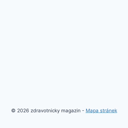
© 2026 zdravotnicky magazin -
Mapa stránek