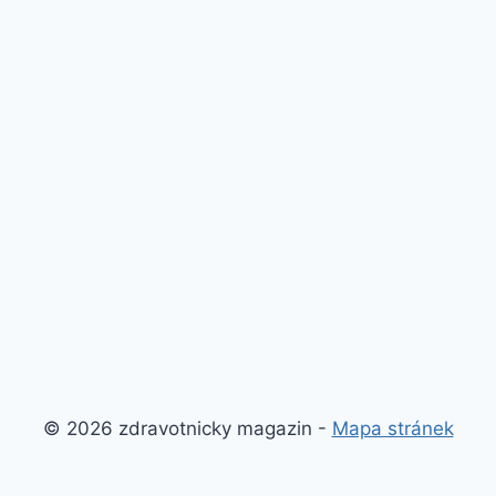
© 2026 zdravotnicky magazin -
Mapa stránek