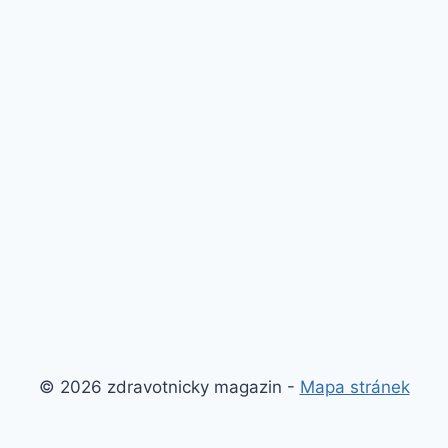
© 2026 zdravotnicky magazin -
Mapa stránek