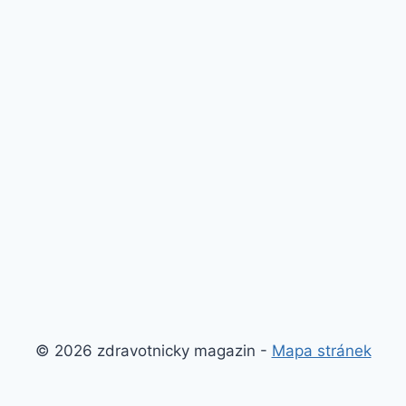
© 2026 zdravotnicky magazin -
Mapa stránek