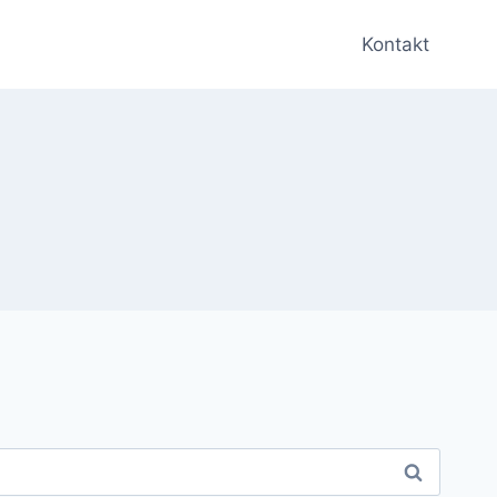
Kontakt