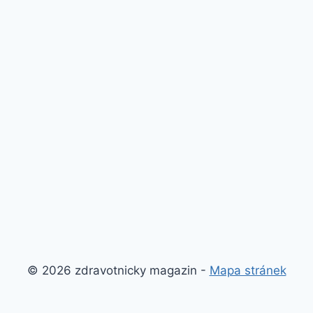
© 2026 zdravotnicky magazin -
Mapa stránek