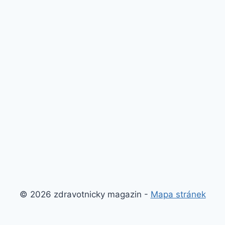
© 2026 zdravotnicky magazin -
Mapa stránek