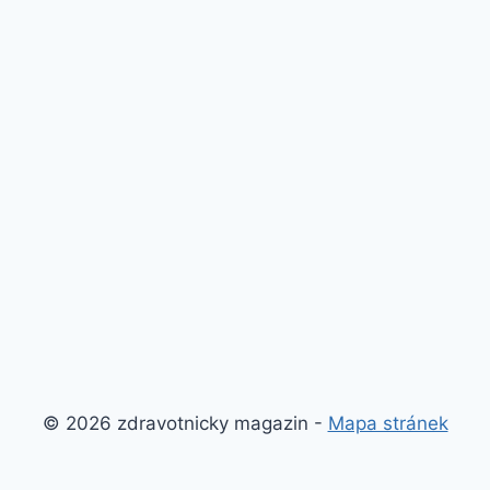
© 2026 zdravotnicky magazin -
Mapa stránek