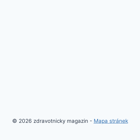
© 2026 zdravotnicky magazin -
Mapa stránek