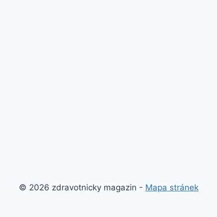
© 2026 zdravotnicky magazin -
Mapa stránek