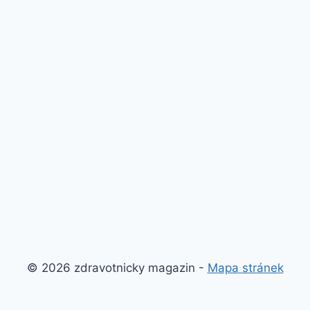
© 2026 zdravotnicky magazin -
Mapa stránek