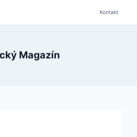
Kontakt
ický Magazín