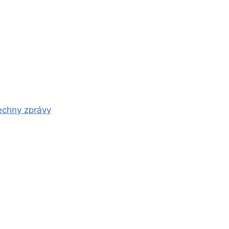
chny zprávy