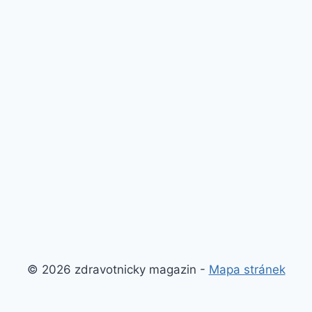
© 2026 zdravotnicky magazin -
Mapa stránek