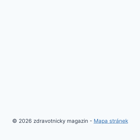
© 2026 zdravotnicky magazin -
Mapa stránek