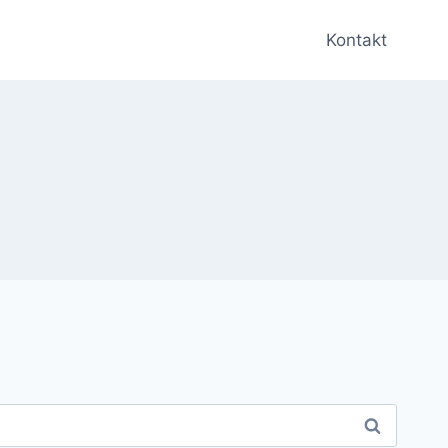
Kontakt