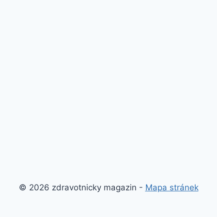
© 2026 zdravotnicky magazin -
Mapa stránek