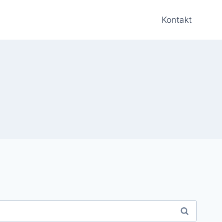
Kontakt