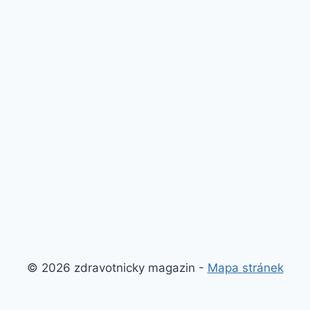
© 2026 zdravotnicky magazin -
Mapa stránek