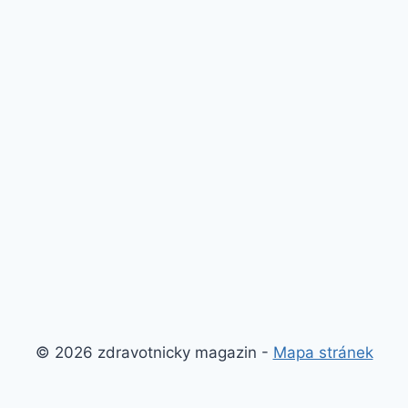
© 2026 zdravotnicky magazin -
Mapa stránek