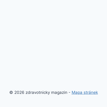
© 2026 zdravotnicky magazin -
Mapa stránek