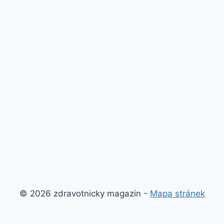
© 2026 zdravotnicky magazin -
Mapa stránek