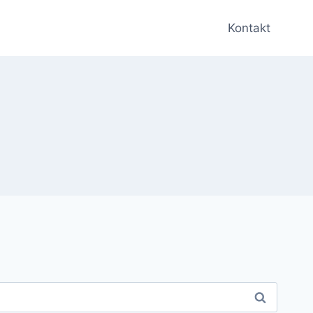
Kontakt