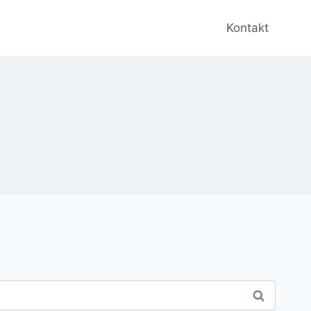
Kontakt