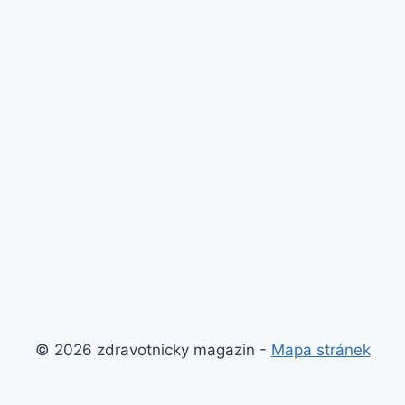
© 2026 zdravotnicky magazin -
Mapa stránek