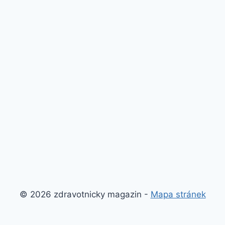
© 2026 zdravotnicky magazin -
Mapa stránek