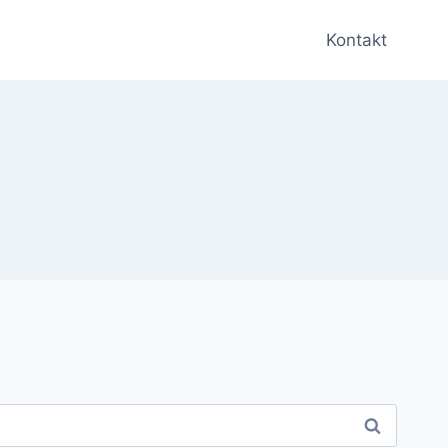
Kontakt