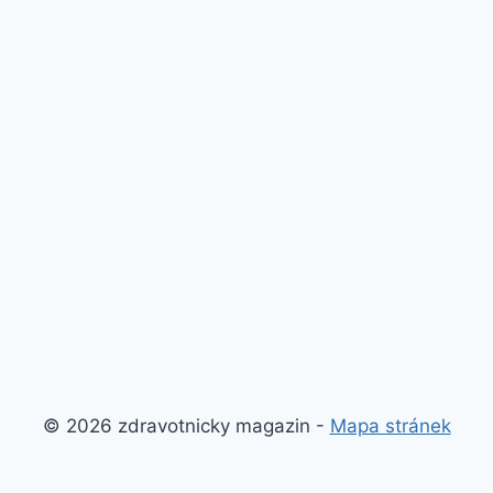
© 2026 zdravotnicky magazin -
Mapa stránek