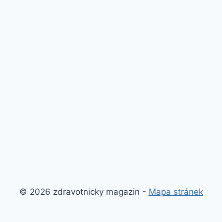
© 2026 zdravotnicky magazin -
Mapa stránek