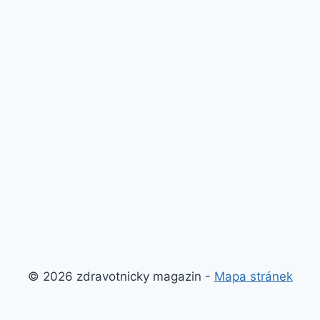
© 2026 zdravotnicky magazin -
Mapa stránek