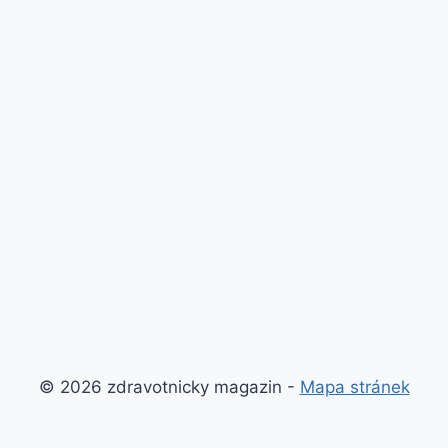
© 2026 zdravotnicky magazin -
Mapa stránek