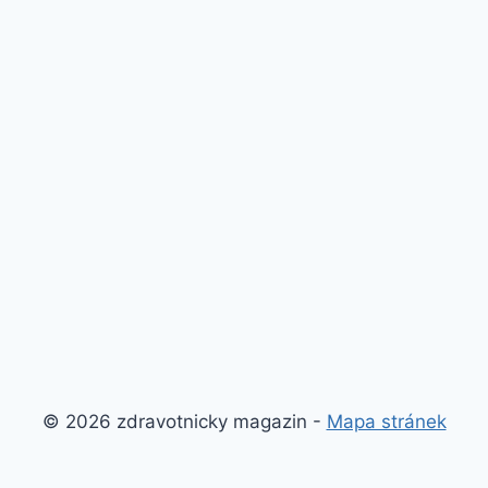
© 2026 zdravotnicky magazin -
Mapa stránek