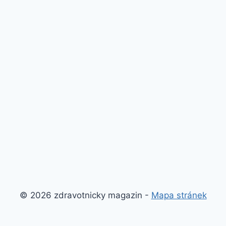
© 2026 zdravotnicky magazin -
Mapa stránek