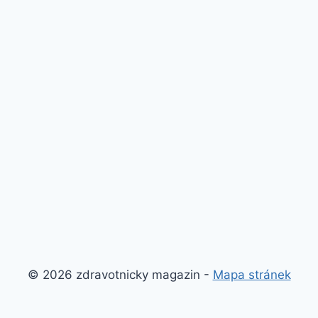
© 2026 zdravotnicky magazin -
Mapa stránek