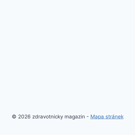
© 2026 zdravotnicky magazin -
Mapa stránek