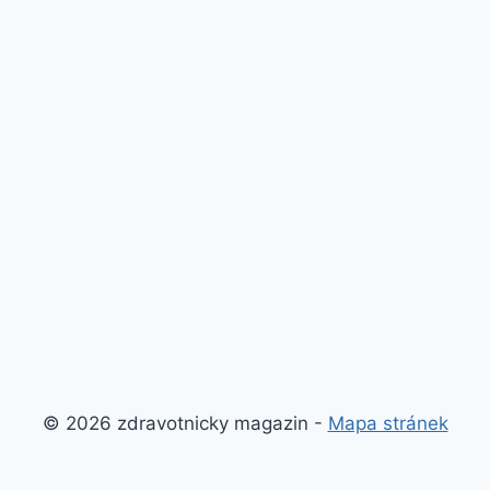
© 2026 zdravotnicky magazin -
Mapa stránek