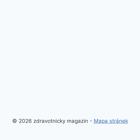
© 2026 zdravotnicky magazin -
Mapa stránek