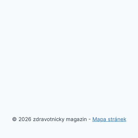
© 2026 zdravotnicky magazin -
Mapa stránek