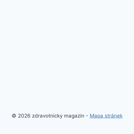
© 2026 zdravotnicky magazin -
Mapa stránek