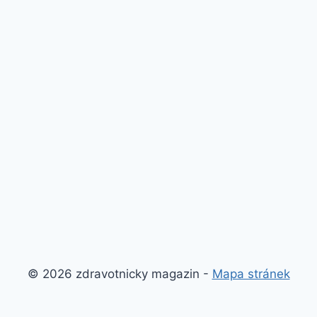
© 2026 zdravotnicky magazin -
Mapa stránek