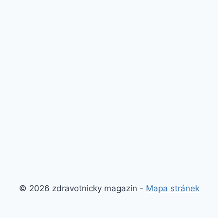
© 2026 zdravotnicky magazin -
Mapa stránek