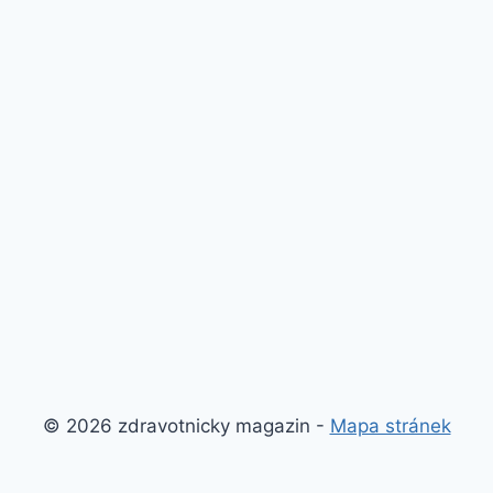
© 2026 zdravotnicky magazin -
Mapa stránek