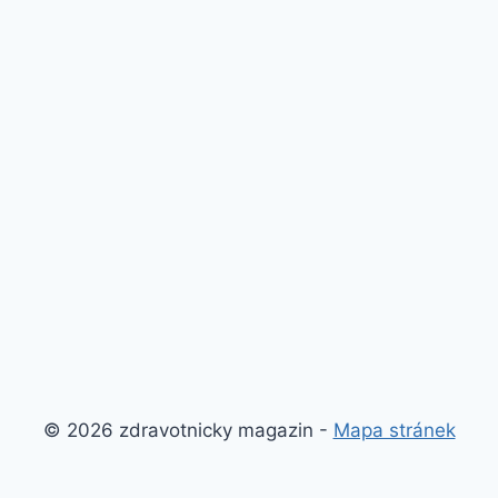
© 2026 zdravotnicky magazin -
Mapa stránek