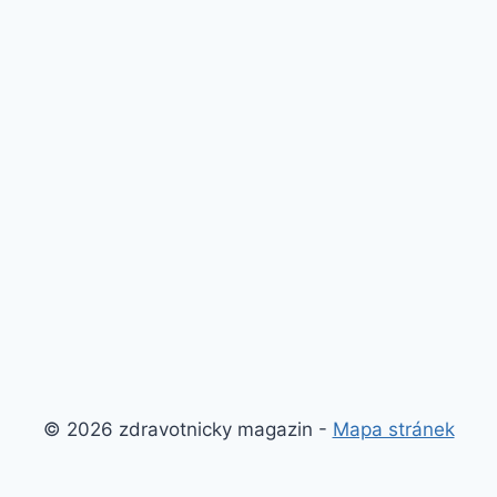
© 2026 zdravotnicky magazin -
Mapa stránek