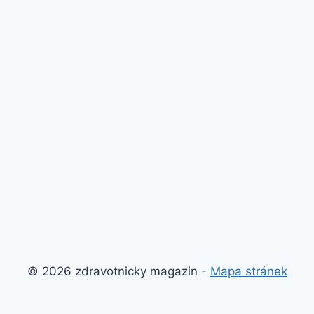
© 2026 zdravotnicky magazin -
Mapa stránek