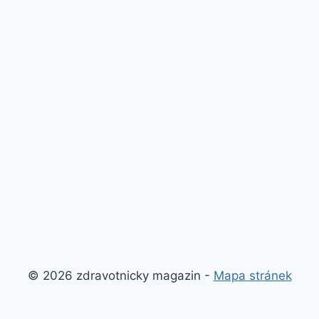
© 2026 zdravotnicky magazin -
Mapa stránek