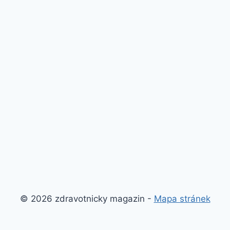
© 2026 zdravotnicky magazin -
Mapa stránek