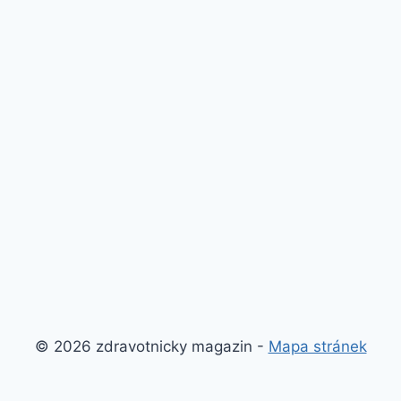
© 2026 zdravotnicky magazin -
Mapa stránek