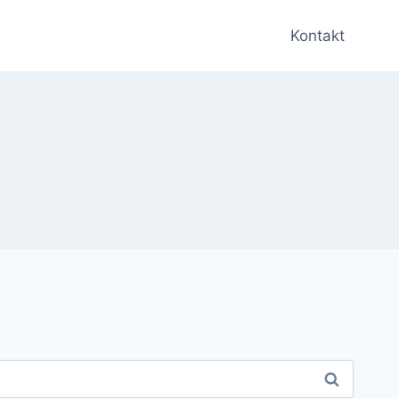
Kontakt