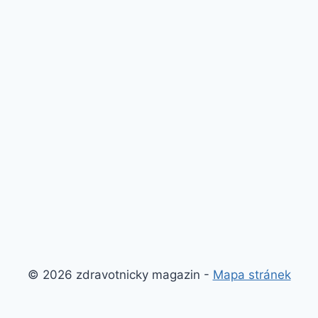
© 2026 zdravotnicky magazin -
Mapa stránek