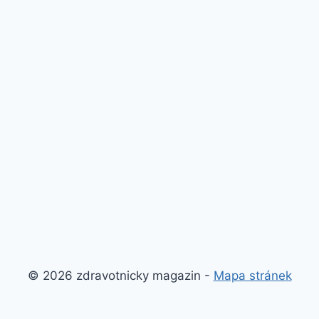
© 2026 zdravotnicky magazin -
Mapa stránek